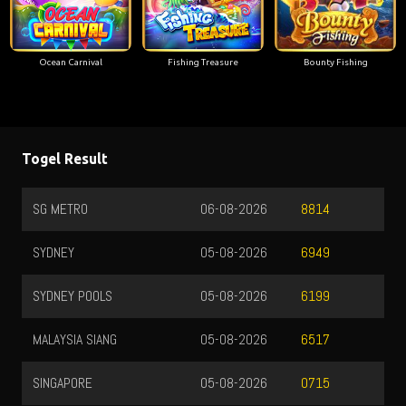
Ocean Carnival
Fishing Treasure
Bounty Fishing
Togel Result
SG METRO
06-08-2026
8814
SYDNEY
05-08-2026
6949
SYDNEY POOLS
05-08-2026
6199
MALAYSIA SIANG
05-08-2026
6517
SINGAPORE
05-08-2026
0715