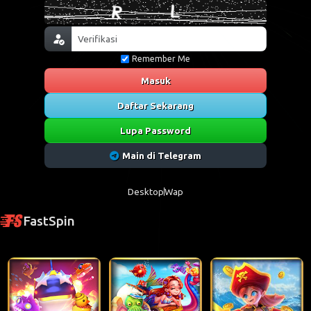
Remember Me
Masuk
Daftar Sekarang
Lupa Password
Main di Telegram
Desktop
Wap
FastSpin