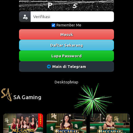
Remember Me
Masuk
Daftar Sekarang
Lupa Password
Main di Telegram
Desktop
Wap
SA Gaming