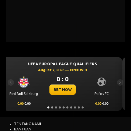
UEFA EUROPA LEAGUE QUALIFIERS
August 7, 2026 — 00:45 WIB
0 : 1
Previous
Next
BET NOW
PAOK
Anderlecht
1
0.67
-1
-0.79
TENTANG KAMI
BANTUAN