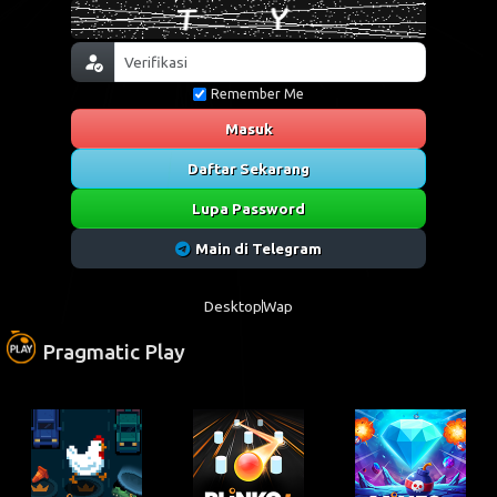
Remember Me
Masuk
Daftar Sekarang
Lupa Password
Main di Telegram
Desktop
Wap
Pragmatic Play