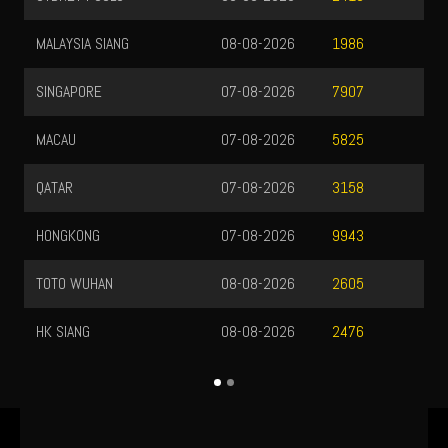
MALAYSIA SIANG
08-08-2026
1986
SINGAPORE
07-08-2026
7907
MACAU
07-08-2026
5825
QATAR
07-08-2026
3158
HONGKONG
07-08-2026
9943
TOTO WUHAN
08-08-2026
2605
HK SIANG
08-08-2026
2476